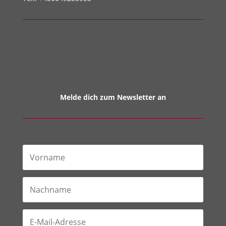
Melde dich zum Newsletter an