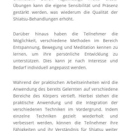
Übungen kann die eigene Sensibilität und Präsenz
gestärkt werden, was wiederum die Qualität der
Shiatsu-Behandlungen erhöht.
Darüber hinaus haben die Teilnehmer die
Möglichkeit, verschiedene Methoden im Bereich
Entspannung, Bewegung und Meditation kennen zu
lernen, um ihre persönliche Entwicklung zu
unterstützen. Dies kann je nach Interesse und
Bedarf individuell angepasst werden.
Während der praktischen Arbeitseinheiten wird die
Anwendung des bereits Gelernten auf verschiedene
Bereiche des Körpers vertieft. Hierbei stehen die
praktische Anwendung und die Integration der
verschiedenen Techniken im Vordergrund. Indem
einzelne Techniken gezielt wiederholt und
verbessert werden, können die Teilnehmer ihre
Fähigkeiten und ihr Verständnis für Shiatsu weiter