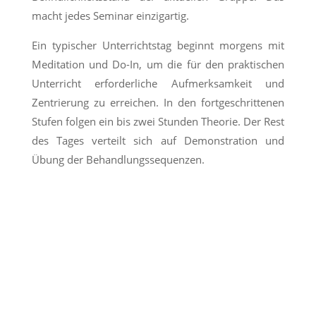
macht jedes Seminar einzigartig.
Ein typischer Unterrichtstag beginnt morgens mit
Meditation und Do-In, um die für den praktischen
Unterricht erforderliche Aufmerksamkeit und
Zentrierung zu erreichen. In den fortgeschrittenen
Stufen folgen ein bis zwei Stunden Theorie. Der Rest
des Tages verteilt sich auf Demonstration und
Übung der Behandlungssequenzen.
Entspannung, Gesundheit, Ausgleich