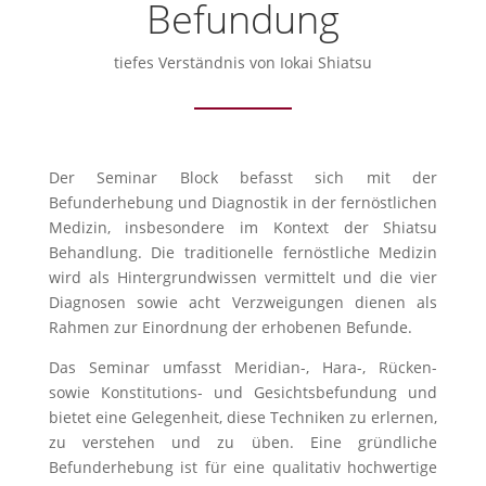
Befundung
tiefes Verständnis von Iokai Shiatsu
Der Seminar Block befasst sich mit der
Befunderhebung und Diagnostik in der fernöstlichen
Medizin, insbesondere im Kontext der Shiatsu
Behandlung. Die traditionelle fernöstliche Medizin
wird als Hintergrundwissen vermittelt und die vier
Diagnosen sowie acht Verzweigungen dienen als
Rahmen zur Einordnung der erhobenen Befunde.
Das Seminar umfasst Meridian-, Hara-, Rücken-
sowie Konstitutions- und Gesichtsbefundung und
bietet eine Gelegenheit, diese Techniken zu erlernen,
zu verstehen und zu üben. Eine gründliche
Befunderhebung ist für eine qualitativ hochwertige