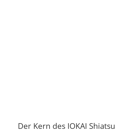
Der Kern des IOKAI Shiatsu