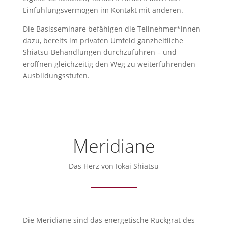
Einfühlungsvermögen im Kontakt mit anderen.
Die Basisseminare befähigen die Teilnehmer*innen
dazu, bereits im privaten Umfeld ganzheitliche
Shiatsu-Behandlungen durchzuführen – und
eröffnen gleichzeitig den Weg zu weiterführenden
Ausbildungsstufen.
Meridiane
Das Herz von Iokai Shiatsu
Die Meridiane sind das energetische Rückgrat des