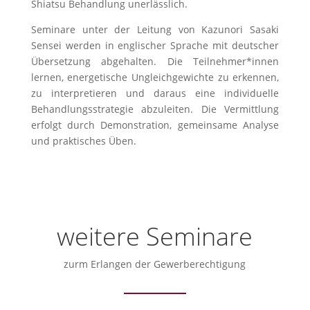
Shiatsu Behandlung unerlässlich.
Seminare unter der Leitung von Kazunori Sasaki
Sensei werden in englischer Sprache mit deutscher
Übersetzung abgehalten. Die Teilnehmer*innen
lernen, energetische Ungleichgewichte zu erkennen,
zu interpretieren und daraus eine individuelle
Behandlungsstrategie abzuleiten. Die Vermittlung
erfolgt durch Demonstration, gemeinsame Analyse
und praktisches Üben.
weitere Seminare
zurm Erlangen der Gewerberechtigung