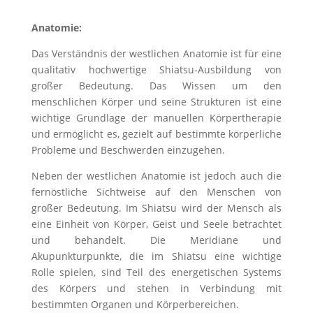
Anatomie:
Das Verständnis der westlichen Anatomie ist für eine
qualitativ hochwertige Shiatsu-Ausbildung von
großer Bedeutung. Das Wissen um den
menschlichen Körper und seine Strukturen ist eine
wichtige Grundlage der manuellen Körpertherapie
und ermöglicht es, gezielt auf bestimmte körperliche
Probleme und Beschwerden einzugehen.
Neben der westlichen Anatomie ist jedoch auch die
fernöstliche Sichtweise auf den Menschen von
großer Bedeutung. Im Shiatsu wird der Mensch als
eine Einheit von Körper, Geist und Seele betrachtet
und behandelt. Die Meridiane und
Akupunkturpunkte, die im Shiatsu eine wichtige
Rolle spielen, sind Teil des energetischen Systems
des Körpers und stehen in Verbindung mit
bestimmten Organen und Körperbereichen.