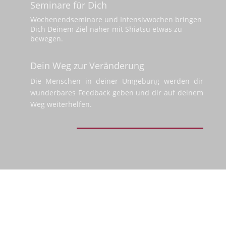
Seminare für Dich
Wochenendseminare und Intensivwochen bringen
Dich Deinem Ziel näher mit Shiatsu etwas zu
bewegen.
Dein Weg zur Veränderung
Die Menschen in deiner Umgebung werden dir
wunderbares Feedback geben und dir auf deinem
Weg weiterhelfen.