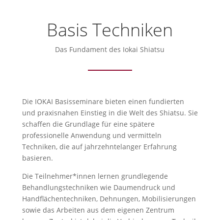
Basis Techniken
Das Fundament des Iokai Shiatsu
Die IOKAI Basisseminare bieten einen fundierten
und praxisnahen Einstieg in die Welt des Shiatsu. Sie
schaffen die Grundlage für eine spätere
professionelle Anwendung und vermitteln
Techniken, die auf jahrzehntelanger Erfahrung
basieren.
Die Teilnehmer*innen lernen grundlegende
Behandlungstechniken wie Daumendruck und
Handflächentechniken, Dehnungen, Mobilisierungen
sowie das Arbeiten aus dem eigenen Zentrum