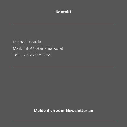
Kontakt
Michael Bouda
Mail:
info@iokai-shiatsu.at
Tel.:
+436649255955
Melde dich zum Newsletter an