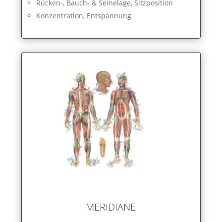
Rücken-, Bauch- & Seinelage, Sitzposition
Konzentration, Entspannung
MERIDIANE