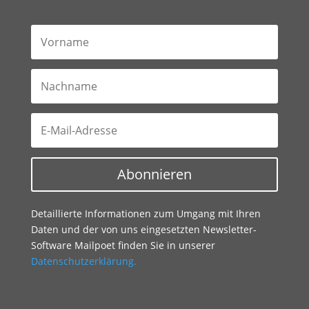
Abonnieren
Detaillierte Informationen zum Umgang mit Ihren
Daten und der von uns eingesetzten Newsletter-
Software Mailpoet finden Sie in unserer
Datenschutzerklärung
.