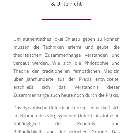
& Unterricht
Um authentisches Iokai Shiatsu geben zu können
müssen die Techniken erlernt und geübt, die
theoretischen Zusammenhänge verstanden und
verdaut werden. Wie sich die Philosophie und
Theorie der traditionellen fernöstlichen Medizin
über Jahrhunderte aus der Praxis entwickelte,
erschließt sich das Verständnis dieser
Zusammenhänge auch heute noch durch die Praxis.
Das dynamische Unterrichtskonzept entwickelt sich
im Rahmen des vorgegebenen Unterrichtsstoffes in
Abhängigkeit des Kenntnis- und
Befindlichkeitsstand der aktuellen Gruppe. Das