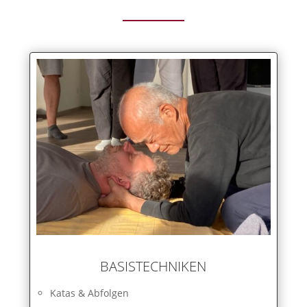
BASISTECHNIKEN
Katas & Abfolgen