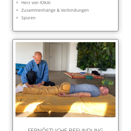
Herz von IOKAI
Zusammenhänge & Verbindungen
Spüren
FERNÖSTLICHE BEFUNDUNG