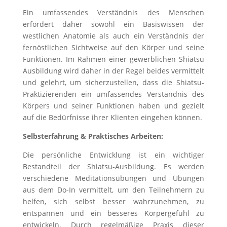
Ein umfassendes Verständnis des Menschen
erfordert daher sowohl ein Basiswissen der
westlichen Anatomie als auch ein Verständnis der
fernöstlichen Sichtweise auf den Körper und seine
Funktionen. Im Rahmen einer gewerblichen Shiatsu
Ausbildung wird daher in der Regel beides vermittelt
und gelehrt, um sicherzustellen, dass die Shiatsu-
Praktizierenden ein umfassendes Verständnis des
Körpers und seiner Funktionen haben und gezielt
auf die Bedürfnisse ihrer Klienten eingehen können.
Selbsterfahrung & Praktisches Arbeiten:
Die persönliche Entwicklung ist ein wichtiger
Bestandteil der Shiatsu-Ausbildung. Es werden
verschiedene Meditationsübungen und Übungen
aus dem Do-In vermittelt, um den Teilnehmern zu
helfen, sich selbst besser wahrzunehmen, zu
entspannen und ein besseres Körpergefühl zu
entwickeln. Durch regelmäßige Praxis dieser