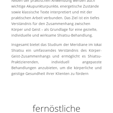
Neben der praktischen Anwendung werden auch
wichtige Akupunkturpunkte, energetische Zustände
sowie klassische Texte interpretiert und mit der
praktischen Arbeit verbunden. Das Ziel ist ein tiefes
Verständnis für den Zusammenhang zwischen
Körper und Geist – als Grundlage für eine gezielte,
individuelle und wirksame Shiatsu-Behandlung.
Insgesamt bietet das Studium der Meridiane im Iokai
Shiatsu ein umfassendes Verständnis des Körper-
Geist-Zusammenhangs und ermöglicht es Shiatsu-
Praktizierenden, individuell angepasste
Behandlungen anzubieten, um die körperliche und
geistige Gesundheit ihrer Klienten zu fördern
fernöstliche