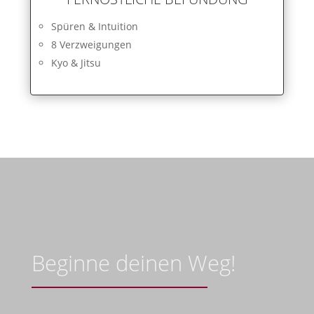
Spüren & Intuition
8 Verzweigungen
Kyo & Jitsu
Beginne deinen Weg!