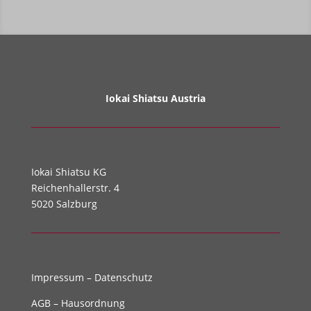
Iokai Shiatsu Austria
Iokai Shiatsu KG
Reichenhallerstr. 4
5020 Salzburg
Impressum
–
Datenschutz
AGB
–
Hausordnung