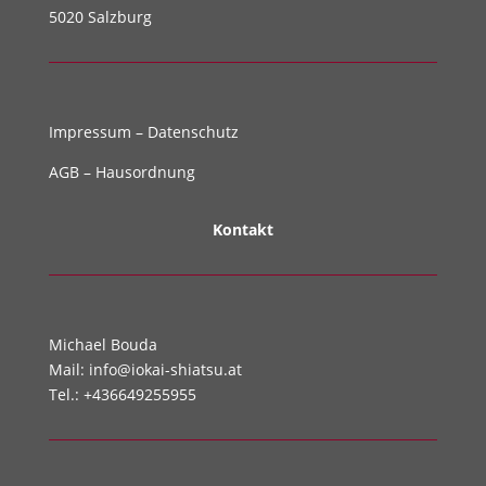
5020 Salzburg
Impressum
–
Datenschutz
AGB
–
Hausordnung
Kontakt
Michael Bouda
Mail:
info@iokai-shiatsu.at
Tel.:
+436649255955