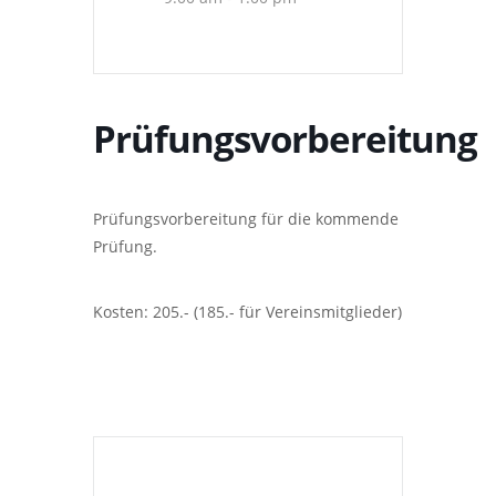
Prüfungsvorbereitung
Prüfungsvorbereitung für die kommende
Prüfung.
Kosten: 205.- (185.- für Vereinsmitglieder)