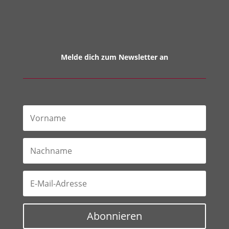
Melde dich zum Newsletter an
Abonnieren