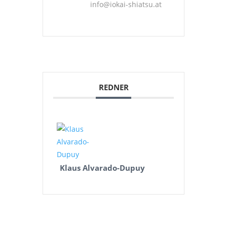
info@iokai-shiatsu.at
REDNER
Klaus Alvarado-Dupuy