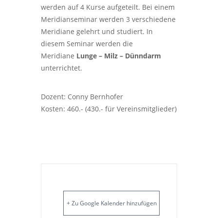
werden auf 4 Kurse aufgeteilt. Bei einem
Meridianseminar werden 3 verschiedene
Meridiane gelehrt und studiert. In
diesem Seminar werden die
Meridiane
Lunge – Milz – Dünndarm
unterrichtet.
Dozent: Conny Bernhofer
Kosten: 460.- (430.- für Vereinsmitglieder)
+ Zu Google Kalender hinzufügen