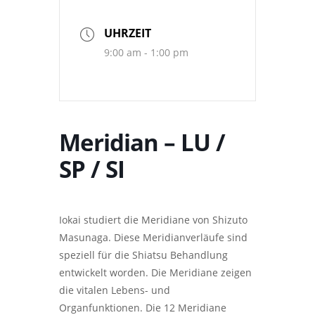
UHRZEIT
9:00 am - 1:00 pm
Meridian – LU /
SP / SI
Iokai studiert die Meridiane von Shizuto
Masunaga. Diese Meridianverläufe sind
speziell für die Shiatsu Behandlung
entwickelt worden. Die Meridiane zeigen
die vitalen Lebens- und
Organfunktionen. Die 12 Meridiane