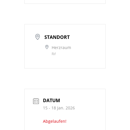
STANDORT
Herzraum
Rif
DATUM
15 - 18 Jan. 2026
Abgelaufen!