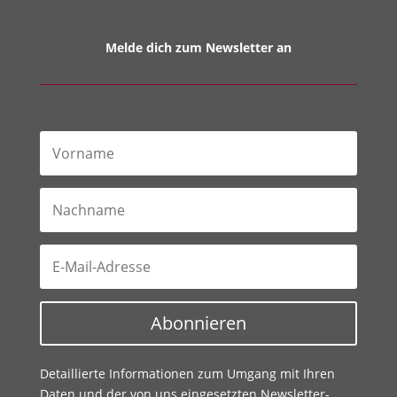
Melde dich zum Newsletter an
Abonnieren
Detaillierte Informationen zum Umgang mit Ihren
Daten und der von uns eingesetzten Newsletter-