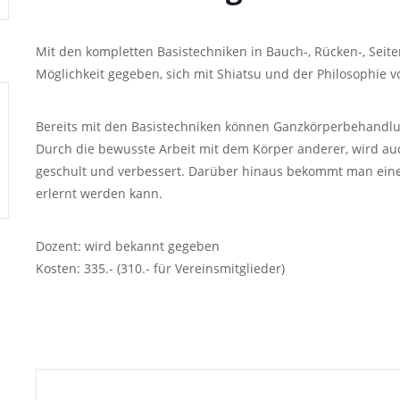
Mit den kompletten Basistechniken in Bauch-, Rücken-, Seit
Möglichkeit gegeben, sich mit Shiatsu und der Philosophie v
Bereits mit den Basistechniken können Ganzkörperbehandl
Durch die bewusste Arbeit mit dem Körper anderer, wird a
geschult und verbessert. Darüber hinaus bekommt man eine
erlernt werden kann.
Dozent: wird bekannt gegeben
Kosten: 335.- (310.- für Vereinsmitglieder)