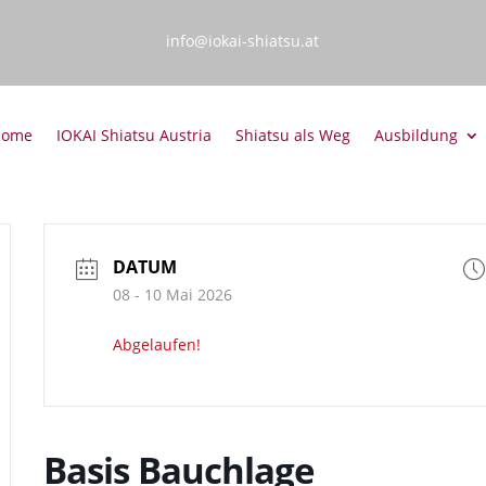
info@iokai-shiatsu.at
Home
IOKAI Shiatsu Austria
Shiatsu als Weg
Ausbildung
DATUM
08 - 10 Mai 2026
Abgelaufen!
Basis Bauchlage