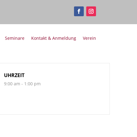
Seminare
Kontakt & Anmeldung
Verein
UHRZEIT
9:00 am - 1:00 pm